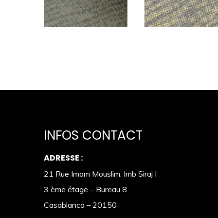
INFOS CONTACT
ADRESSE :
21 Rue Imam Mouslim. Imb Siraj I
3 ème étage – Bureau 8
Casablanca – 20150