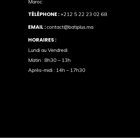
Maroc
TÉLÉPHONE :
+212 5 22 23 02 68
EMAIL :
contact@batiplus.ma
HORAIRES :
Lundi au Vendredi
Matin : 8h30 – 13h
Après-midi : 14h – 17h30