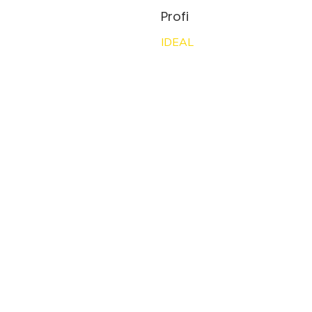
Profi
IDEAL