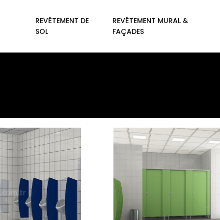
REVÊTEMENT DE
REVÊTEMENT MURAL &
SOL
FAÇADES