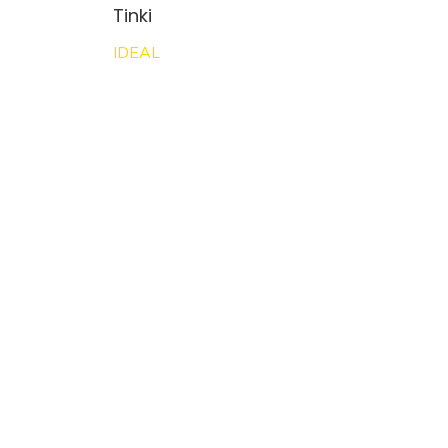
Tinki
IDEAL