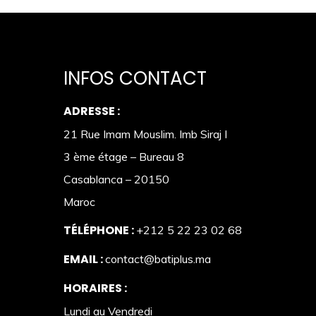
INFOS CONTACT
ADRESSE :
21 Rue Imam Mouslim. Imb Siraj I
3 ème étage – Bureau 8
Casablanca – 20150
Maroc
TÉLÉPHONE :
+212 5 22 23 02 68
EMAIL :
contact@batiplus.ma
HORAIRES :
Lundi au Vendredi